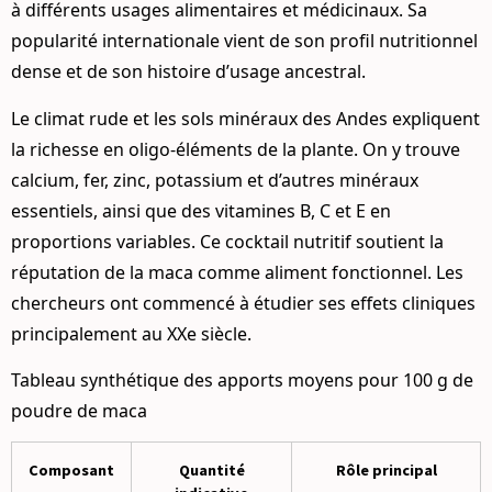
à différents usages alimentaires et médicinaux. Sa
popularité internationale vient de son profil nutritionnel
dense et de son histoire d’usage ancestral.
Le climat rude et les sols minéraux des Andes expliquent
la richesse en oligo-éléments de la plante. On y trouve
calcium, fer, zinc, potassium et d’autres minéraux
essentiels, ainsi que des vitamines B, C et E en
proportions variables. Ce cocktail nutritif soutient la
réputation de la maca comme aliment fonctionnel. Les
chercheurs ont commencé à étudier ses effets cliniques
principalement au XXe siècle.
Tableau synthétique des apports moyens pour 100 g de
poudre de maca
Composant
Quantité
Rôle principal