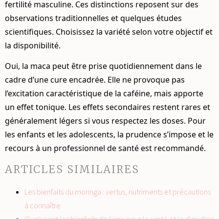
fertilité masculine. Ces distinctions reposent sur des
observations traditionnelles et quelques études
scientifiques. Choisissez la variété selon votre objectif et
la disponibilité.
Oui, la maca peut être prise quotidiennement dans le
cadre d’une cure encadrée. Elle ne provoque pas
l’excitation caractéristique de la caféine, mais apporte
un effet tonique. Les effets secondaires restent rares et
généralement légers si vous respectez les doses. Pour
les enfants et les adolescents, la prudence s’impose et le
recours à un professionnel de santé est recommandé.
ARTICLES SIMILAIRES
Les bienfaits du moringa : vertus, nutriments et précautions
à connaître