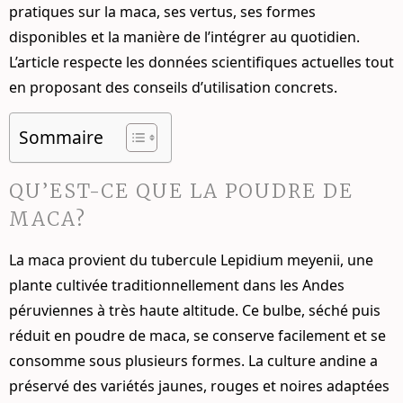
pratiques sur la
maca
, ses vertus, ses formes
disponibles et la manière de l’intégrer au quotidien.
L’article respecte les données scientifiques actuelles tout
en proposant des conseils d’utilisation concrets.
Sommaire
QU’EST-CE QUE LA POUDRE DE
MACA?
La maca provient du tubercule Lepidium meyenii, une
plante cultivée traditionnellement dans les Andes
péruviennes à très haute altitude. Ce bulbe, séché puis
réduit en
poudre de maca
, se conserve facilement et se
consomme sous plusieurs formes. La culture andine a
préservé des variétés jaunes, rouges et noires adaptées