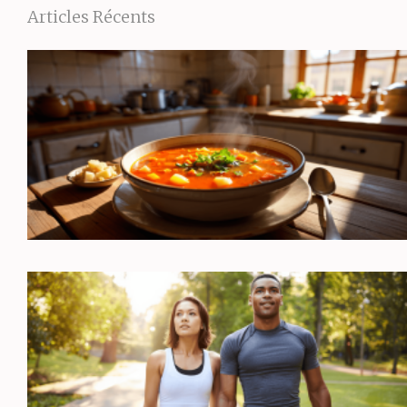
Articles Récents