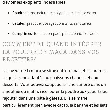
d’éviter les excipients indésirables.
Poudre
: forme naturelle, polyvalente, facile à doser.
Gélules
: pratique, dosages constants, sans saveur.
Comprimés
: format compact, parfois enrichi en actifs.
COMMENT ET QUAND INTÉGRER
LA POUDRE DE MACA DANS VOS
RECETTES?
La saveur de la maca se situe entre le malt et le caramel,
ce qui la rend adaptée aux boissons chaudes et aux
desserts. Vous pouvez saupoudrer une cuillère dans un
smoothie du matin, incorporer la poudre aux yaourts ou
l’ajouter dans une pâte à gâteau. Elle se marie
particulièrement bien avec le cacao, la banane et les laits