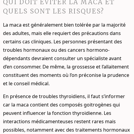
QUI DOIT ÉVITER LA MACA ET
QUELS SONT LES RISQUES?
La maca est généralement bien tolérée par la majorité
des adultes, mais elle requiert des précautions dans
certains cas cliniques. Les personnes présentant des
troubles hormonaux ou des cancers hormono-
dépendants devraient consulter un spécialiste avant
d’en consommer. De même, la grossesse et l’allaitement
constituent des moments où l’on préconise la prudence
et le conseil médical.
En présence de troubles thyroïdiens, il faut s’informer
car la maca contient des composés goitrogènes qui
peuvent influencer la fonction thyroïdienne. Les
interactions médicamenteuses restent rares mais
possibles, notamment avec des traitements hormonaux