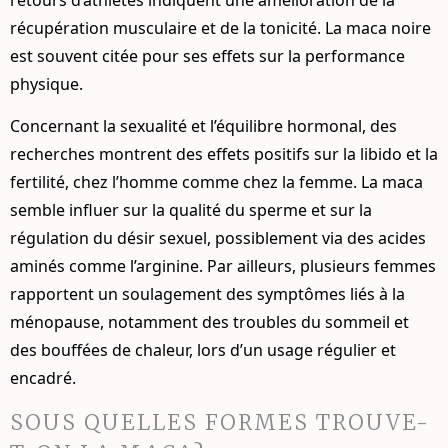
récupération musculaire et de la tonicité. La maca noire
est souvent citée pour ses effets sur la performance
physique.
Concernant la sexualité et l’équilibre hormonal, des
recherches montrent des effets positifs sur la libido et la
fertilité, chez l’homme comme chez la femme. La maca
semble influer sur la qualité du sperme et sur la
régulation du désir sexuel, possiblement via des acides
aminés comme l’arginine. Par ailleurs, plusieurs femmes
rapportent un soulagement des symptômes liés à la
ménopause, notamment des troubles du sommeil et
des bouffées de chaleur, lors d’un usage régulier et
encadré.
SOUS QUELLES FORMES TROUVE-