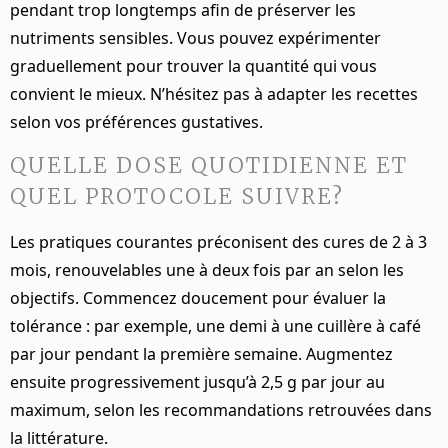
pendant trop longtemps afin de préserver les
nutriments sensibles. Vous pouvez expérimenter
graduellement pour trouver la quantité qui vous
convient le mieux. N’hésitez pas à adapter les recettes
selon vos préférences gustatives.
QUELLE DOSE QUOTIDIENNE ET
QUEL PROTOCOLE SUIVRE?
Les pratiques courantes préconisent des cures de 2 à 3
mois, renouvelables une à deux fois par an selon les
objectifs. Commencez doucement pour évaluer la
tolérance : par exemple, une demi à une cuillère à café
par jour pendant la première semaine. Augmentez
ensuite progressivement jusqu’à 2,5 g par jour au
maximum, selon les recommandations retrouvées dans
la littérature.