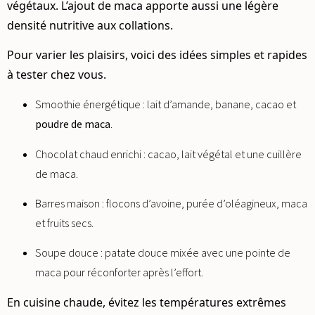
végétaux. L’ajout de maca apporte aussi une légère
densité nutritive aux collations.
Pour varier les plaisirs, voici des idées simples et rapides
à tester chez vous.
Smoothie énergétique : lait d’amande, banane, cacao et
poudre de maca
.
Chocolat chaud enrichi : cacao, lait végétal et une cuillère
de maca.
Barres maison : flocons d’avoine, purée d’oléagineux, maca
et fruits secs.
Soupe douce : patate douce mixée avec une pointe de
maca pour réconforter après l’effort.
En cuisine chaude, évitez les températures extrêmes