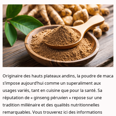
Originaire des hauts plateaux andins, la poudre de maca
s’impose aujourd’hui comme un superaliment aux
usages variés, tant en cuisine que pour la santé. Sa
réputation de « ginseng péruvien » repose sur une
tradition millénaire et des qualités nutritionnelles
remarquables. Vous trouverez ici des informations