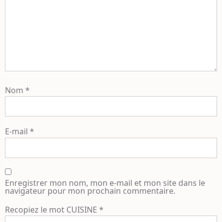
Nom
*
E-mail
*
Enregistrer mon nom, mon e-mail et mon site dans le
navigateur pour mon prochain commentaire.
Recopiez le mot
CUISINE
*