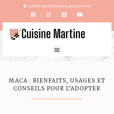
ALBERT BRANDENBURG (BOULEVARD)
MACA : BIENFAITS, USAGES ET
CONSEILS POUR L’ADOPTER