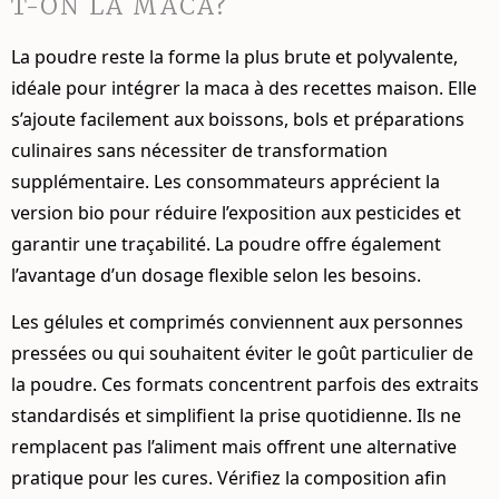
T-ON LA MACA?
La poudre reste la forme la plus brute et polyvalente,
idéale pour intégrer la maca à des recettes maison. Elle
s’ajoute facilement aux boissons, bols et préparations
culinaires sans nécessiter de transformation
supplémentaire. Les consommateurs apprécient la
version bio pour réduire l’exposition aux pesticides et
garantir une traçabilité. La poudre offre également
l’avantage d’un dosage flexible selon les besoins.
Les gélules et comprimés conviennent aux personnes
pressées ou qui souhaitent éviter le goût particulier de
la poudre. Ces formats concentrent parfois des extraits
standardisés et simplifient la prise quotidienne. Ils ne
remplacent pas l’aliment mais offrent une alternative
pratique pour les cures. Vérifiez la composition afin