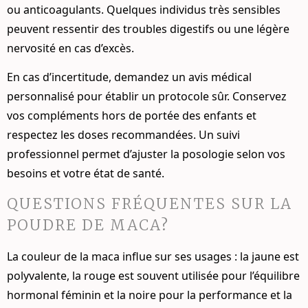
ou anticoagulants. Quelques individus très sensibles
peuvent ressentir des troubles digestifs ou une légère
nervosité en cas d’excès.
En cas d’incertitude, demandez un avis médical
personnalisé pour établir un protocole sûr. Conservez
vos compléments hors de portée des enfants et
respectez les doses recommandées. Un suivi
professionnel permet d’ajuster la posologie selon vos
besoins et votre état de santé.
QUESTIONS FRÉQUENTES SUR LA
POUDRE DE MACA?
La couleur de la maca influe sur ses usages : la jaune est
polyvalente, la rouge est souvent utilisée pour l’équilibre
hormonal féminin et la noire pour la performance et la