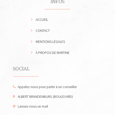
INFOS
ACCUEIL
CONTACT
MENTIONS LÉGALES
À PROPOS DE MARTINE
SOCIAL
Appelez-nous pour parler à un conseiller
ALBERT BRANDENBURG (BOULEVARD)
Laissez-nous un mail