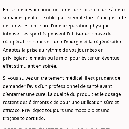
En cas de besoin ponctuel, une cure courte d’une à deux
semaines peut être utile, par exemple lors d’une période
de convalescence ou d’une préparation physique
intense. Les sportifs peuvent l’utiliser en phase de
récupération pour soutenir l’énergie et la régénération.
Adaptez la prise au rythme de vos journées en
privilégiant le matin ou le midi pour éviter un éventuel
effet stimulant en soirée.
Si vous suivez un traitement médical, il est prudent de
demander l’avis d’un professionnel de santé avant
d’entamer une cure. La qualité du produit et le dosage
restent des éléments clés pour une utilisation sûre et
efficace. Privilégiez toujours une
maca bio
et une
traçabilité certifiée.