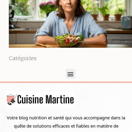
Catégories
Votre blog nutrition et santé qui vous accompagne dans la
quête de solutions efficaces et fiables en matière de