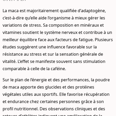
La maca est majoritairement qualifiée d’
adaptogène
,
c’est-à-dire qu’elle aide l’organisme à mieux gérer les
variations de stress. Sa composition en minéraux et
vitamines soutient le système nerveux et contribue à un
meilleur équilibre face aux facteurs de fatigue. Plusieurs
études suggèrent une influence favorable sur la
résistance au stress et sur la sensation générale de
vitalité. L’effet se manifeste souvent sans stimulation
comparable à celle de la caféine.
Sur le plan de l’énergie et des performances, la poudre
de maca apporte des glucides et des protéines
végétales utiles aux sportifs. Elle favorise récupération
et endurance chez certaines personnes grâce à son
profil nutritionnel. Des observations cliniques et des
retours d’athlètes indiquent une amélioration de la