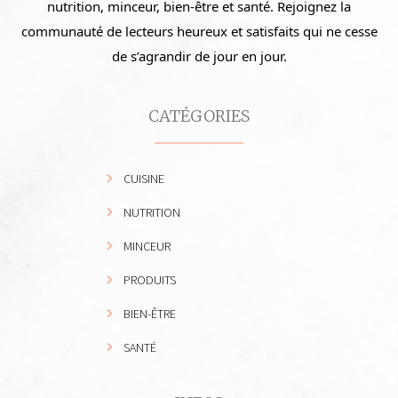
nutrition, minceur, bien-être et santé. Rejoignez la
communauté de lecteurs heureux et satisfaits qui ne cesse
de s’agrandir de jour en jour.
CATÉGORIES
CUISINE
NUTRITION
MINCEUR
PRODUITS
BIEN-ÊTRE
SANTÉ